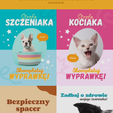
zoozone.pl.