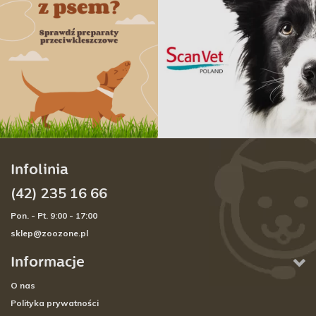
Infolinia
(42) 235 16 66
Pon. - Pt. 9:00 - 17:00
sklep@zoozone.pl
Informacje
O nas
Polityka prywatności