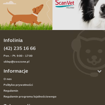
Infolinia
(42) 235 16 66
Pon. - Pt. 9:00 - 17:00
sklep@zoozone.pl
Informacje
O nas
Polityka prywatności
Regulamin
Regulamin programu lojalnościowego