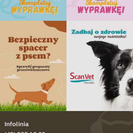
Infolinia