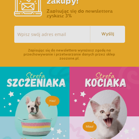
zakupy!
Zapisując się do newslettera
zyskasz 3%
Wyślij
Zapisując się do newslettera wyrażasz zgodę na
przechowywanie i przetwarzanie danych przez sklep
zoozone.pl.