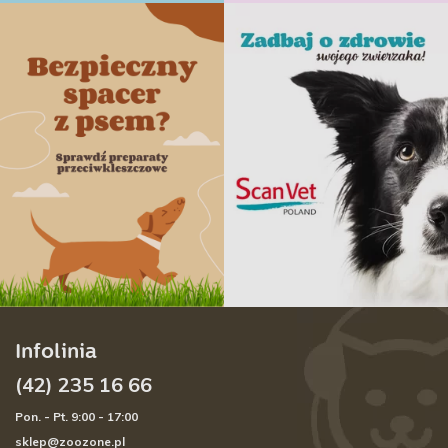
Infolinia
(42) 235 16 66
Pon. - Pt. 9:00 - 17:00
sklep@zoozone.pl