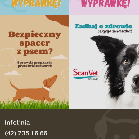
Infolinia
(42) 235 16 66