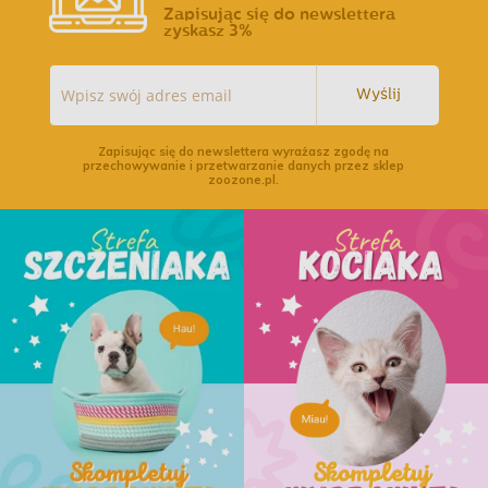
Zapisując się do newslettera
zyskasz 3%
Wyślij
Zapisując się do newslettera wyrażasz zgodę na
przechowywanie i przetwarzanie danych przez sklep
zoozone.pl.