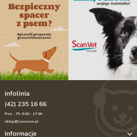
Infolinia
(42) 235 16 66
Pon. - Pt. 9:00 - 17:00
sklep@zoozone.pl
Informacje