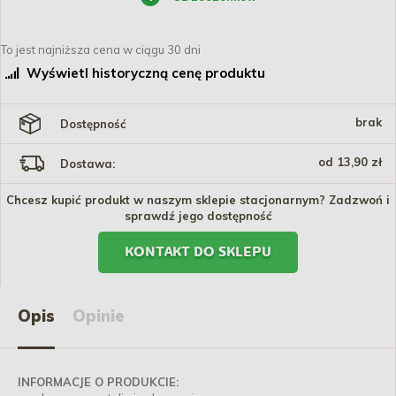
To jest najniższa cena w ciągu 30 dni
Wyświetl historyczną cenę produktu
brak
Dostępność
od 13,90 zł
Dostawa:
Chcesz kupić produkt w naszym sklepie stacjonarnym? Zadzwoń i
sprawdź jego dostępność
KONTAKT DO SKLEPU
Opis
Opinie
INFORMACJE O PRODUKCIE: