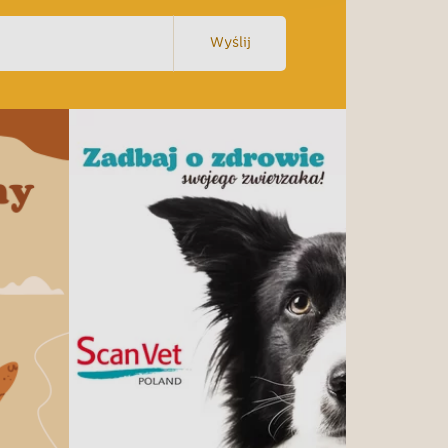
Wyślij