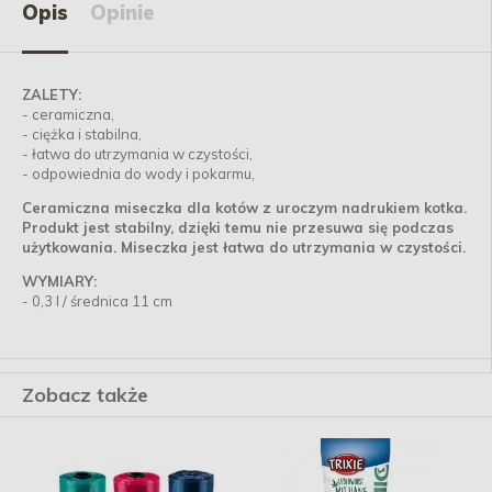
Opis
Opinie
ZALETY:
- ceramiczna,
- ciężka i stabilna,
- łatwa do utrzymania w czystości,
- odpowiednia do wody i pokarmu,
Ceramiczna miseczka dla kotów z uroczym nadrukiem kotka.
Produkt jest stabilny, dzięki temu nie przesuwa się podczas
użytkowania. Miseczka jest łatwa do utrzymania w czystości.
WYMIARY:
- 0,3 l / średnica 11 cm
Zobacz także