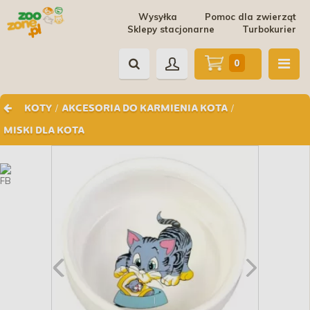
Wysyłka
Pomoc dla zwierząt
Sklepy stacjonarne
Turbokurier
0
/
/
KOTY
AKCESORIA DO KARMIENIA KOTA
MISKI DLA KOTA