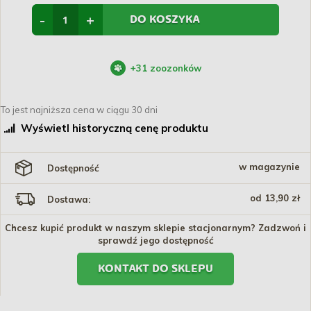
-
+
DO KOSZYKA
+
31
zoozonków
To jest najniższa cena w ciągu 30 dni
Wyświetl historyczną cenę produktu
w magazynie
Dostępność
od 13,90 zł
Dostawa:
Chcesz kupić produkt w naszym sklepie stacjonarnym? Zadzwoń i
sprawdź jego dostępność
KONTAKT DO SKLEPU