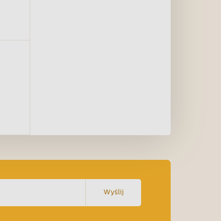
Wyślij