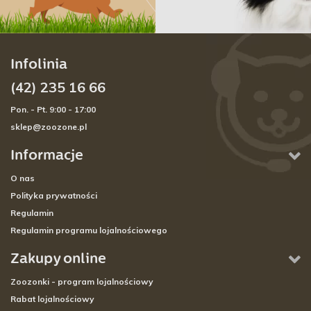
Infolinia
(42) 235 16 66
Pon. - Pt. 9:00 - 17:00
sklep@zoozone.pl
Informacje
O nas
Polityka prywatności
Regulamin
Regulamin programu lojalnościowego
Zakupy online
Zoozonki - program lojalnościowy
Rabat lojalnościowy