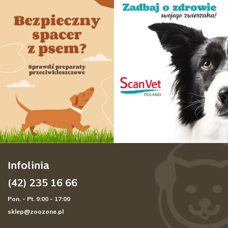
Infolinia
(42) 235 16 66
Pon. - Pt. 9:00 - 17:00
sklep@zoozone.pl