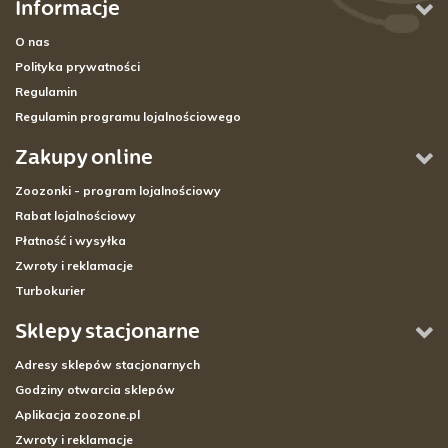
Informacje
O nas
Polityka prywatności
Regulamin
Regulamin programu lojalnościowego
Zakupy online
Zoozonki - program lojalnościowy
Rabat lojalnościowy
Płatność i wysyłka
Zwroty i reklamacje
Turbokurier
Sklepy stacjonarne
Adresy sklepów stacjonarnych
Godziny otwarcia sklepów
Aplikacja zoozone.pl
Zwroty i reklamacje