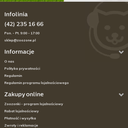
Infolinia
(42) 235 16 66
Pon. - Pt. 9:00 - 17:00
sklep@zoozone.pl
Informacje
O nas
Polityka prywatności
Regulamin
Regulamin programu lojalnościowego
Zakupy online
Zoozonki - program lojalnościowy
Rabat lojalnościowy
Płatność i wysyłka
Zwroty i reklamacje