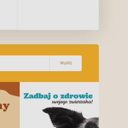
Wyślij