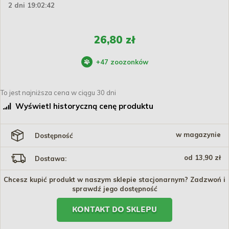
2 dni 19:02:41
26,80 zł
+
47
zoozonków
To jest najniższa cena w ciągu 30 dni
Wyświetl historyczną cenę produktu
w magazynie
Dostępność
od 13,90 zł
Dostawa:
Chcesz kupić produkt w naszym sklepie stacjonarnym? Zadzwoń i
sprawdź jego dostępność
KONTAKT DO SKLEPU