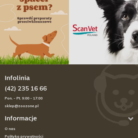
Infolinia
(42) 235 16 66
Pon. - Pt. 9:00 - 17:00
sklep@zoozone.pl
Informacje
O nas
Polityka prywatności