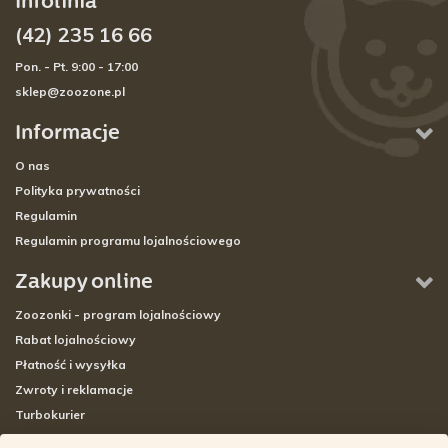
Infolinia
(42) 235 16 66
Pon. - Pt. 9:00 - 17:00
sklep@zoozone.pl
Informacje
O nas
Polityka prywatności
Regulamin
Regulamin programu lojalnościowego
Zakupy online
Zoozonki - program lojalnościowy
Rabat lojalnościowy
Płatność i wysyłka
Zwroty i reklamacje
Turbokurier