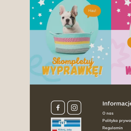
Informacj
O nas
Polityka prywa
Regulamin