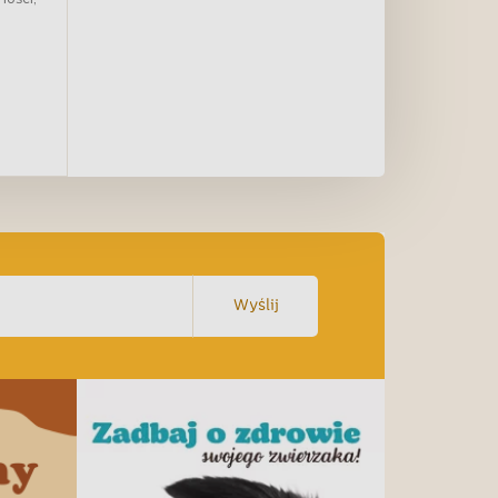
Wyślij