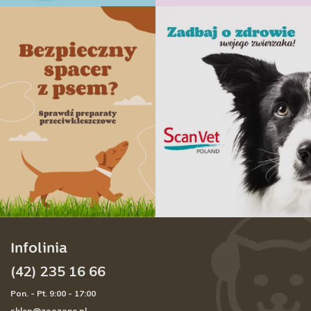
Infolinia
(42) 235 16 66
Pon. - Pt. 9:00 - 17:00
sklep@zoozone.pl