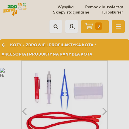
Wysyłka
Pomoc dla zwierząt
Sklepy stacjonarne
Turbokurier
0
/
/
KOTY
ZDROWIE I PROFILAKTYKA KOTA
AKCESORIA I PRODUKTY NA RANY DLA KOTA