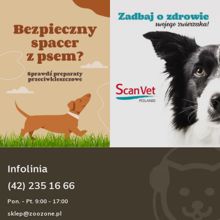
Infolinia
(42) 235 16 66
Pon. - Pt. 9:00 - 17:00
sklep@zoozone.pl