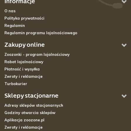
Informacje
O nas
Polityka prywatności
Regulamin
Regulamin programu lojalnościowego
Zakupy online
Zoozonki - program lojalnościowy
Rabat lojalnościowy
Płatność i wysyłka
Zwroty i reklamacje
Turbokurier
Sklepy stacjonarne
Adresy sklepów stacjonarnych
Godziny otwarcia sklepów
Aplikacja zoozone.pl
Zwroty i reklamacje