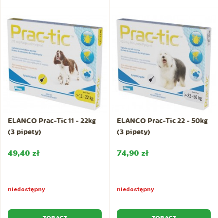
ELANCO Prac-Tic 11 - 22kg
ELANCO Prac-Tic 22 - 50kg
(3 pipety)
(3 pipety)
49,40 zł
74,90 zł
niedostępny
niedostępny