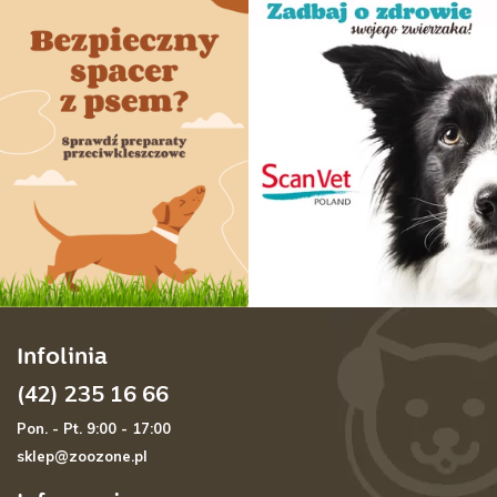
Infolinia
(42) 235 16 66
Pon. - Pt. 9:00 - 17:00
sklep@zoozone.pl