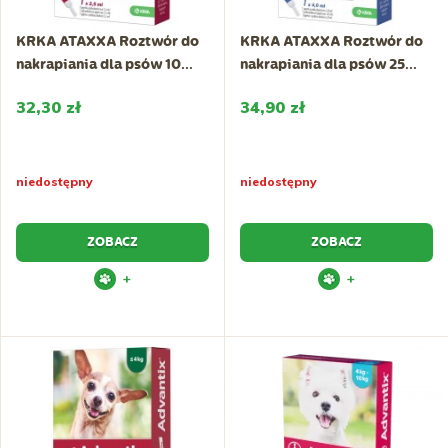
KRKA ATAXXA Roztwór do
KRKA ATAXXA Roztwór do
nakrapiania dla psów 10...
nakrapiania dla psów 25...
32,30 zł
34,90 zł
niedostępny
niedostępny
ZOBACZ
ZOBACZ
+
+