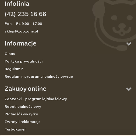
Infolinia
(42) 235 16 66
Pon. - Pt. 9:00 - 17:00
sklep@zoozone.pl
Informacje
O nas
Polityka prywatności
Regulamin
Regulamin programu lojalnościowego
Zakupy online
Zoozonki - program lojalnościowy
Rabat lojalnościowy
Płatność i wysyłka
Zwroty i reklamacje
Turbokurier