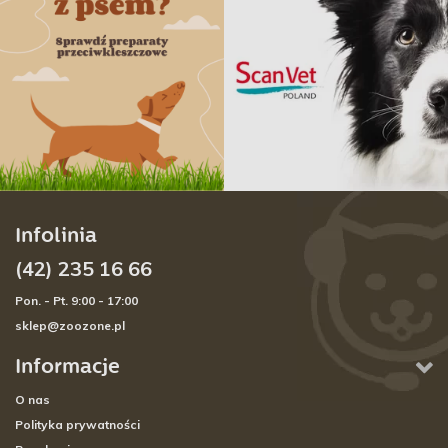
Infolinia
(42) 235 16 66
Pon. - Pt. 9:00 - 17:00
sklep@zoozone.pl
Informacje
O nas
Polityka prywatności