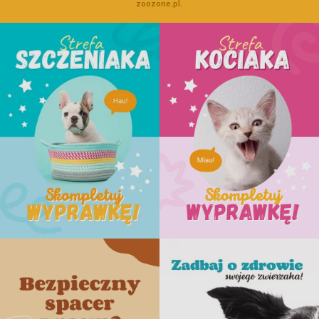
zoozone.pl.