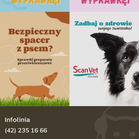
Infolinia
(42) 235 16 66