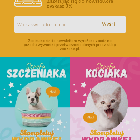
Zapisując się do newslettera
zyskasz 3%
Wyślij
Zapisując się do newslettera wyrażasz zgodę na
przechowywanie i przetwarzanie danych przez sklep
zoozone.pl.