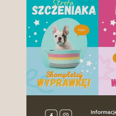
Informacj