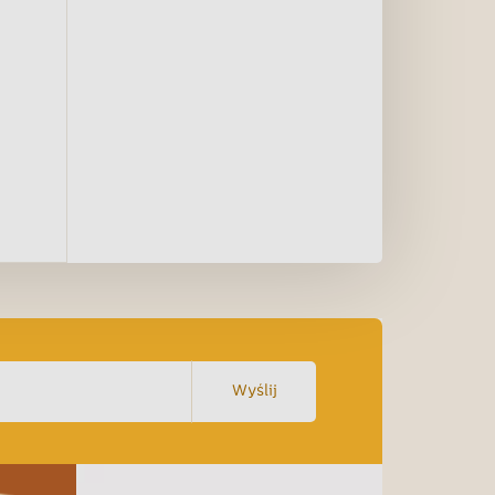
Wyślij