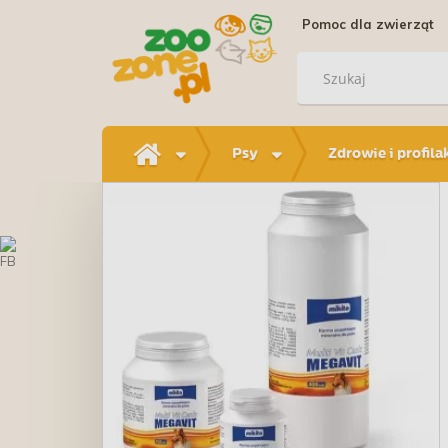
Pomoc dla zwierząt
Psy
Zdrowie i profila