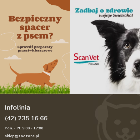
Infolinia
(42) 235 16 66
Pon. - Pt. 9:00 - 17:00
sklep@zoozone.pl