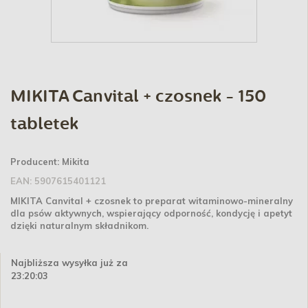
MIKITA Canvital + czosnek - 150
tabletek
Producent:
Mikita
EAN:
5907615401121
MIKITA Canvital + czosnek to preparat witaminowo-mineralny
dla psów aktywnych, wspierający odporność, kondycję i apetyt
dzięki naturalnym składnikom.
Najbliższa wysyłka już za
23:20:03