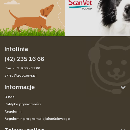
Infolinia
(42) 235 16 66
Pon. - Pt. 9:00 - 17:00
sklep@zoozone.pl
Informacje
O nas
Polityka prywatności
Regulamin
Regulamin programu lojalnościowego