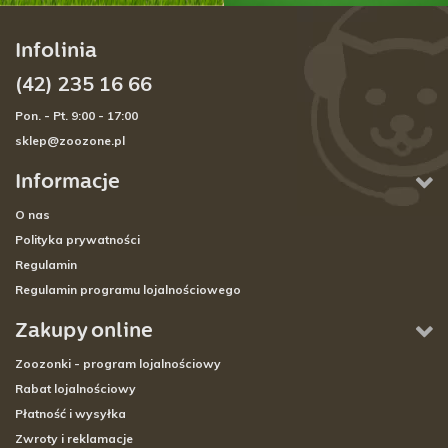
Infolinia
(42) 235 16 66
Pon. - Pt. 9:00 - 17:00
sklep@zoozone.pl
Informacje
O nas
Polityka prywatności
Regulamin
Regulamin programu lojalnościowego
Zakupy online
Zoozonki - program lojalnościowy
Rabat lojalnościowy
Płatność i wysyłka
Zwroty i reklamacje