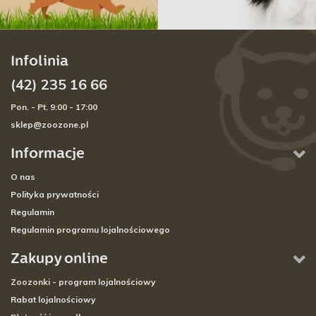
Infolinia
(42) 235 16 66
Pon. - Pt. 9:00 - 17:00
sklep@zoozone.pl
Informacje
O nas
Polityka prywatności
Regulamin
Regulamin programu lojalnościowego
Zakupy online
Zoozonki - program lojalnościowy
Rabat lojalnościowy