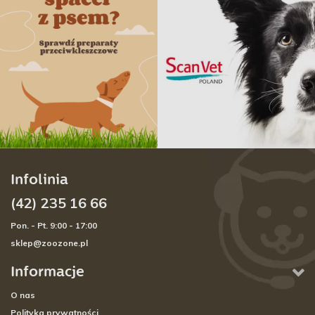
Infolinia
(42) 235 16 66
Pon. - Pt. 9:00 - 17:00
sklep@zoozone.pl
Informacje
O nas
Polityka prywatności