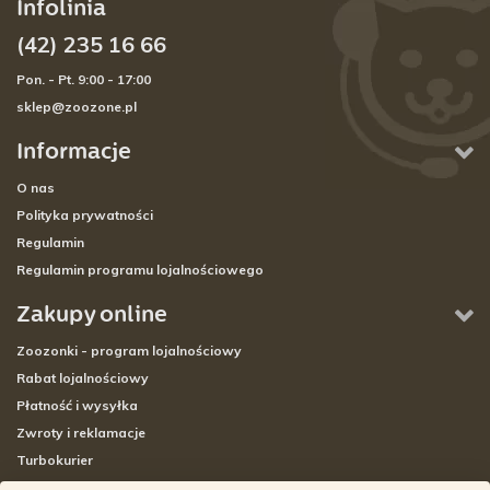
Infolinia
(42) 235 16 66
Pon. - Pt. 9:00 - 17:00
sklep@zoozone.pl
Informacje
O nas
Polityka prywatności
Regulamin
Regulamin programu lojalnościowego
Zakupy online
Zoozonki - program lojalnościowy
Rabat lojalnościowy
Płatność i wysyłka
Zwroty i reklamacje
Turbokurier