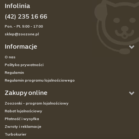
Infolinia
(42) 235 16 66
Pon. - Pt. 9:00 - 17:00
sklep@zoozone.pl
Informacje
O nas
Polityka prywatności
Regulamin
Regulamin programu lojalnościowego
Zakupy online
Zoozonki - program lojalnościowy
Rabat lojalnościowy
Płatność i wysyłka
Zwroty i reklamacje
Turbokurier