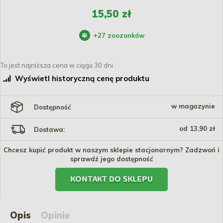
15,50 zł
+
27
zoozonków
To jest najniższa cena w ciągu 30 dni
Wyświetl historyczną cenę produktu
w magazynie
Dostępność
od 13,90 zł
Dostawa:
Chcesz kupić produkt w naszym sklepie stacjonarnym? Zadzwoń i
sprawdź jego dostępność
KONTAKT DO SKLEPU
Opis
Opinie