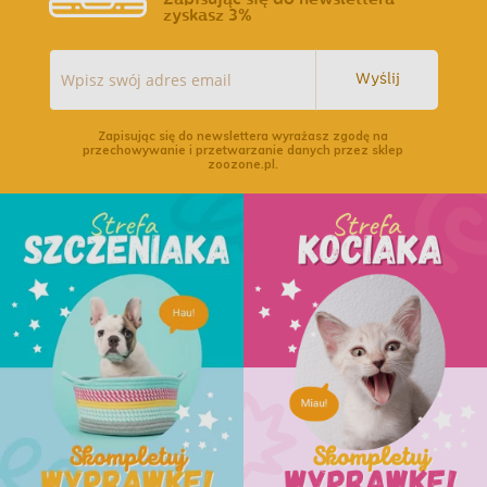
zyskasz 3%
Wyślij
Zapisując się do newslettera wyrażasz zgodę na
przechowywanie i przetwarzanie danych przez sklep
zoozone.pl.