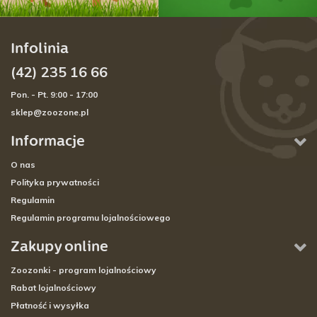
Infolinia
(42) 235 16 66
Pon. - Pt. 9:00 - 17:00
sklep@zoozone.pl
Informacje
O nas
Polityka prywatności
Regulamin
Regulamin programu lojalnościowego
Zakupy online
Zoozonki - program lojalnościowy
Rabat lojalnościowy
Płatność i wysyłka