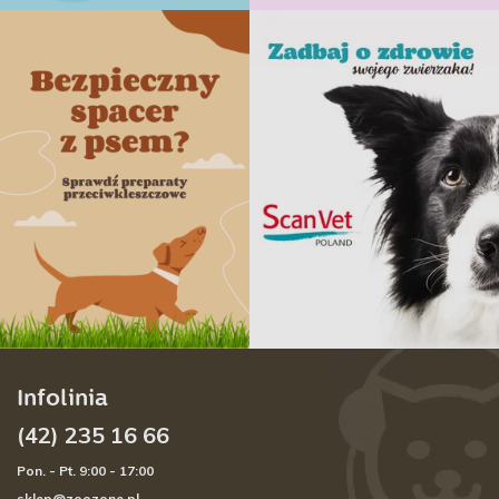
Infolinia
(42) 235 16 66
Pon. - Pt. 9:00 - 17:00
sklep@zoozone.pl