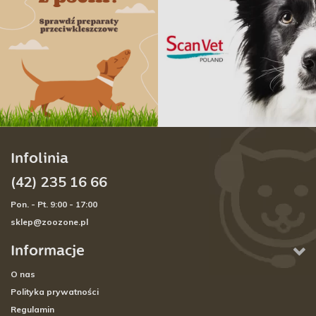
Infolinia
(42) 235 16 66
Pon. - Pt. 9:00 - 17:00
sklep@zoozone.pl
Informacje
O nas
Polityka prywatności
Regulamin