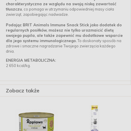
charakterystyczna ze względu na swoją niską zawartość
tłuszczu
, co pomaga w utrzymaniu odpowiedniej masy ciała
zwierząt, zapobiegając nadwadze.
Podając BRIT Animals Immune Snack Stick jako dodatek do
regularnych posiłków, możesz nie tylko urozmaicić dietę
swojego pupila, ale także zapewnić mu dodatkowe wsparcie
dla jego systemu immunologicznego.
To doskonały sposób na
zdrowe i smaczne nagradzanie Twojego zwierzęcia każdego
dnia.
ENERGIA METABOLICZNA:
2 650 kcal/kg.
Zobacz także