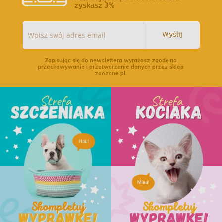
zyskasz 3%
Wyślij
Zapisując się do newslettera wyrażasz zgodę na
przechowywanie i przetwarzanie danych przez sklep
zoozone.pl.