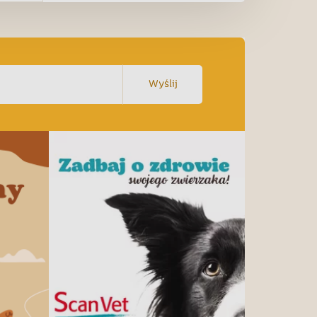
Wyślij