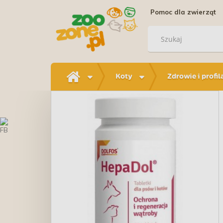
Pomoc dla zwierząt
Koty
Zdrowie i profil