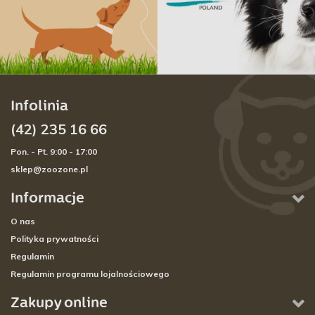
Infolinia
(42) 235 16 66
Pon. - Pt. 9:00 - 17:00
sklep@zoozone.pl
Informacje
O nas
Polityka prywatności
Regulamin
Regulamin programu lojalnościowego
Zakupy online