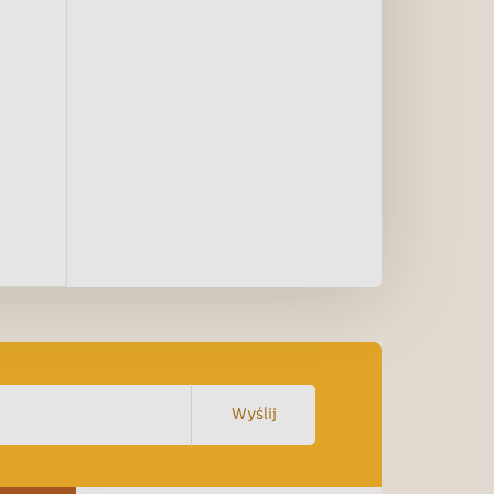
Wyślij