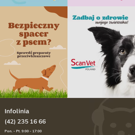
Infolinia
(42) 235 16 66
Pon. - Pt. 9:00 - 17:00