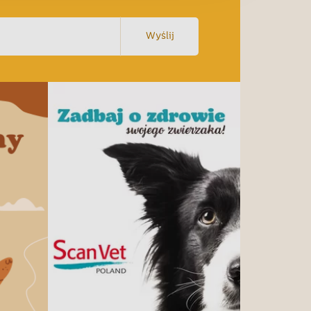
Wyślij