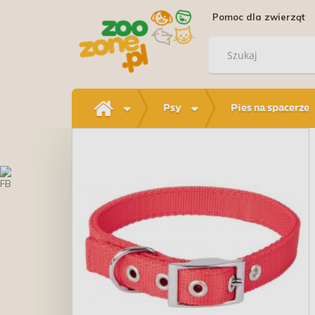
Pomoc dla zwierząt
Psy
Pies na spacerze