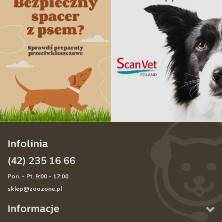
Infolinia
(42) 235 16 66
Pon. - Pt. 9:00 - 17:00
sklep@zoozone.pl
Informacje