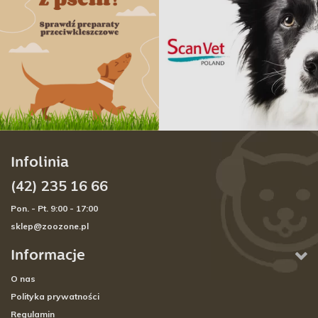
Infolinia
(42) 235 16 66
Pon. - Pt. 9:00 - 17:00
sklep@zoozone.pl
Informacje
O nas
Polityka prywatności
Regulamin