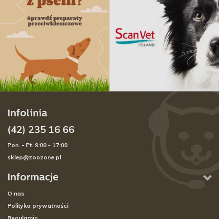
Infolinia
(42) 235 16 66
Pon. - Pt. 9:00 - 17:00
sklep@zoozone.pl
Informacje
O nas
Polityka prywatności
Regulamin