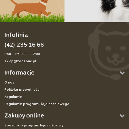
Infolinia
(42) 235 16 66
Pon. - Pt. 9:00 - 17:00
sklep@zoozone.pl
Informacje
O nas
Polityka prywatności
Regulamin
Regulamin programu lojalnościowego
Zakupy online
Zoozonki - program lojalnościowy