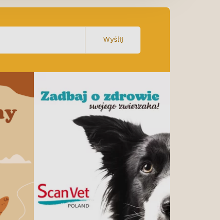
Wyślij