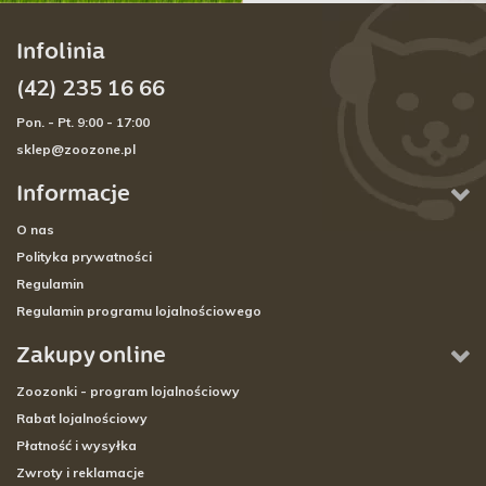
Infolinia
(42) 235 16 66
Pon. - Pt. 9:00 - 17:00
sklep@zoozone.pl
Informacje
O nas
Polityka prywatności
Regulamin
Regulamin programu lojalnościowego
Zakupy online
Zoozonki - program lojalnościowy
Rabat lojalnościowy
Płatność i wysyłka
Zwroty i reklamacje