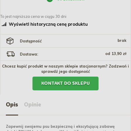
To jest najniższa cena w ciągu 30 dni
Wyświetl historyczną cenę produktu
brak
Dostępność
od 13,90 zł
Dostawa:
Chcesz kupić produkt w naszym sklepie stacjonarnym? Zadzwoń i
sprawdź jego dostępność
KONTAKT DO SKLEPU
Opis
Opinie
Zapewnij swojemu psu bezpieczną i ekscytującą zabawę