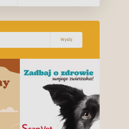
Wyślij