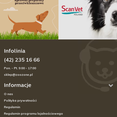
Infolinia
(42) 235 16 66
Pon. - Pt. 9:00 - 17:00
sklep@zoozone.pl
Informacje
O nas
Polityka prywatności
Regulamin
Regulamin programu lojalnościowego