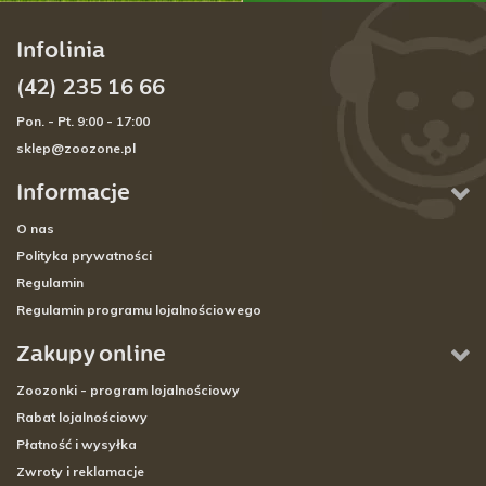
Infolinia
(42) 235 16 66
Pon. - Pt. 9:00 - 17:00
sklep@zoozone.pl
Informacje
O nas
Polityka prywatności
Regulamin
Regulamin programu lojalnościowego
Zakupy online
Zoozonki - program lojalnościowy
Rabat lojalnościowy
Płatność i wysyłka
Zwroty i reklamacje