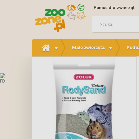
Pomoc dla zwierząt
Małe zwierzęta
Podło