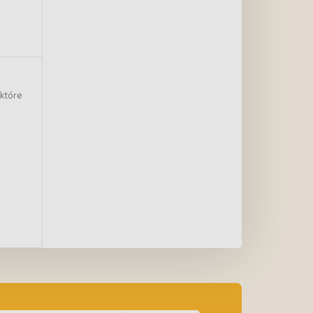
 które