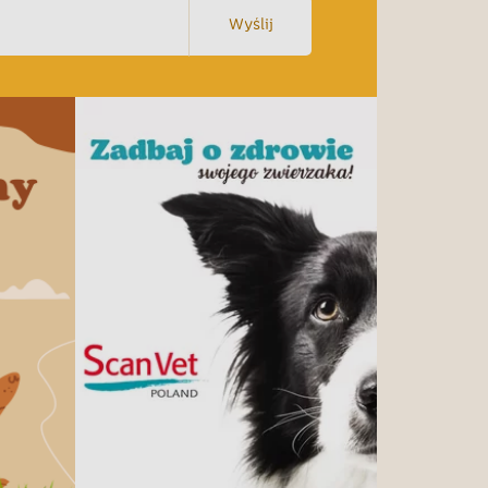
Wyślij